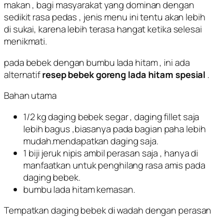
makan , bagi masyarakat yang dominan dengan
sedikit rasa pedas , jenis menu ini tentu akan lebih
di sukai, karena lebih terasa hangat ketika selesai
menikmati.
pada bebek dengan bumbu lada hitam , ini ada
alternatif
resep bebek goreng lada hitam spesial
.
Bahan utama
1/2 kg daging bebek segar , daging fillet saja
lebih bagus ,biasanya pada bagian paha lebih
mudah.mendapatkan daging saja.
1 biji jeruk nipis ambil perasan saja , hanya di
manfaatkan untuk penghilang rasa amis pada
daging bebek.
bumbu lada hitam kemasan.
Tempatkan daging bebek di wadah dengan perasan