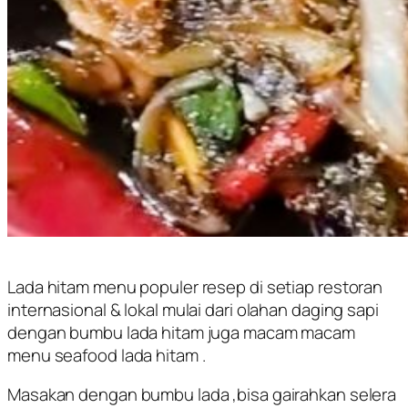
Lada hitam menu populer resep di setiap restoran
internasional & lokal mulai dari olahan daging sapi
dengan bumbu lada hitam juga macam macam
menu seafood lada hitam .
Masakan dengan bumbu lada ,bisa gairahkan selera