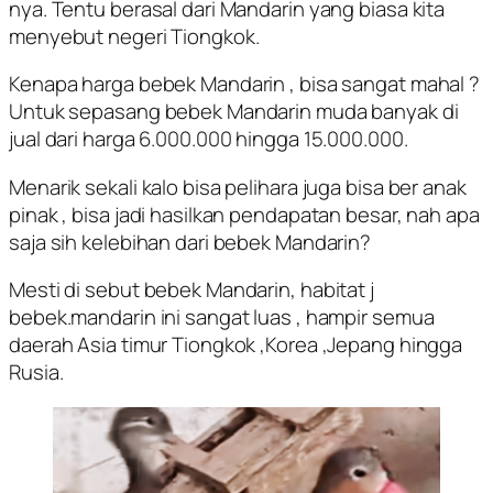
nya. Tentu berasal dari Mandarin yang biasa kita
menyebut negeri Tiongkok.
Kenapa harga bebek Mandarin , bisa sangat mahal ?
Untuk sepasang bebek Mandarin muda banyak di
jual dari harga 6.000.000 hingga 15.000.000.
Menarik sekali kalo bisa pelihara juga bisa ber anak
pinak , bisa jadi hasilkan pendapatan besar, nah apa
saja sih kelebihan dari bebek Mandarin?
Mesti di sebut bebek Mandarin, habitat j
bebek.mandarin ini sangat luas , hampir semua
daerah Asia timur Tiongkok ,Korea ,Jepang hingga
Rusia.