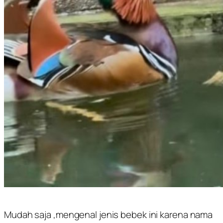
Mudah saja ,mengenal jenis bebek ini karena nama