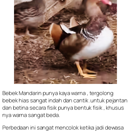
Bebek Mandarin punya kaya warna , tergolong
bebek hias sangat indah dan cantik .untuk pejantan
dan betina secara fisik punya bentuk fisik , khusus
nya warna sangat beda.
Perbedaan ini sangat mencolok ketika jadi dewasa