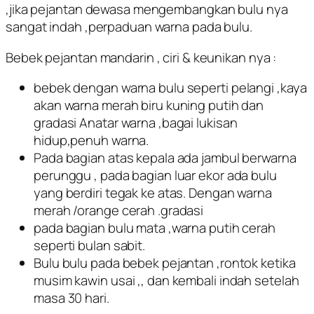
,jika pejantan dewasa mengembangkan bulu nya
sangat indah ,perpaduan warna pada bulu.
Bebek pejantan mandarin , ciri & keunikan nya :
bebek dengan warna bulu seperti pelangi ,kaya
akan warna merah biru kuning putih dan
gradasi Anatar warna ,bagai lukisan
hidup,penuh warna.
Pada bagian atas kepala ada jambul berwarna
perunggu , pada bagian luar ekor ada bulu
yang berdiri tegak ke atas. Dengan warna
merah /orange cerah .gradasi
pada bagian bulu mata ,warna putih cerah
seperti bulan sabit.
Bulu bulu pada bebek pejantan ,rontok ketika
musim kawin usai ,, dan kembali indah setelah
masa 30 hari.