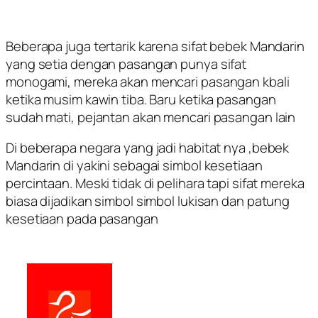
Beberapa juga tertarik karena sifat bebek Mandarin
yang setia dengan pasangan punya sifat
monogami, mereka akan mencari pasangan kbali
ketika musim kawin tiba. Baru ketika pasangan
sudah mati, pejantan akan mencari pasangan lain
Di beberapa negara yang jadi habitat nya ,bebek
Mandarin di yakini sebagai simbol kesetiaan
percintaan. Meski tidak di pelihara tapi sifat mereka
biasa dijadikan simbol simbol lukisan dan patung
kesetiaan pada pasangan