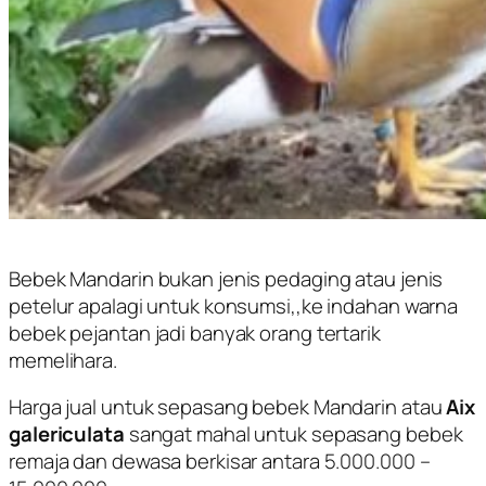
Bebek Mandarin bukan jenis pedaging atau jenis
petelur apalagi untuk konsumsi,,ke indahan warna
bebek pejantan jadi banyak orang tertarik
memelihara.
Harga jual untuk sepasang bebek Mandarin atau
Aix
galericulata
sangat mahal untuk sepasang bebek
remaja dan dewasa berkisar antara 5.000.000 –